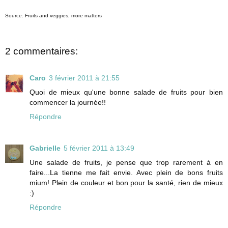
Source: Fruits and veggies, more matters
2 commentaires:
Caro
3 février 2011 à 21:55
Quoi de mieux qu'une bonne salade de fruits pour bien
commencer la journée!!
Répondre
Gabrielle
5 février 2011 à 13:49
Une salade de fruits, je pense que trop rarement à en
faire...La tienne me fait envie. Avec plein de bons fruits
mium! Plein de couleur et bon pour la santé, rien de mieux
:)
Répondre