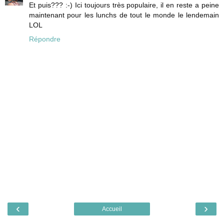
Et puis??? :-) Ici toujours très populaire, il en reste a peine
maintenant pour les lunchs de tout le monde le lendemain
LOL
Répondre
‹
›
Accueil