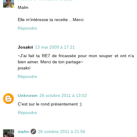
Malm
Elle m'intéresse ta recette ...Merci
Répondre
Josakri
13 mai 2009 à 17:21
~J'ai fait ta RE7 de fricassée pour mon souper et ont n'a
bien aimer. Merci de ton partage~
josakri
Répondre
Unknown
26 octobre 2011 à 13:02
C'est sur le rond présentement :)
Répondre
malm
26 octobre 2011 à 21:56