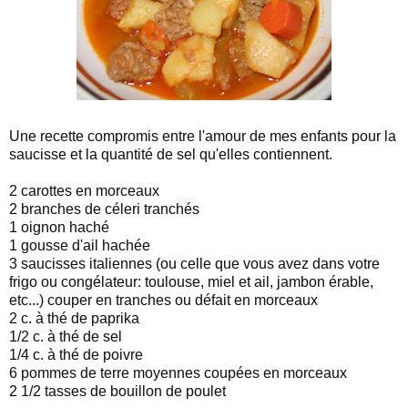
Une recette compromis entre l'amour de mes enfants pour la
saucisse et la quantité de sel qu'elles contiennent.
2 carottes en morceaux
2 branches de céleri tranchés
1 oignon haché
1 gousse d'ail hachée
3 saucisses italiennes (ou celle que vous avez dans votre
frigo ou congélateur: toulouse, miel et ail, jambon érable,
etc...) couper en tranches ou défait en morceaux
2 c. à thé de paprika
1/2 c. à thé de sel
1/4 c. à thé de poivre
6 pommes de terre moyennes coupées en morceaux
2 1/2 tasses de bouillon de poulet