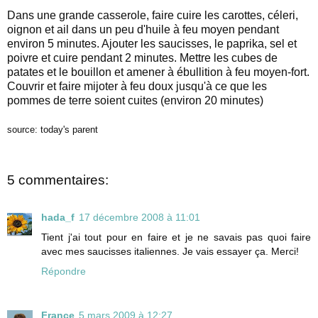
Dans une grande casserole, faire cuire les carottes, céleri,
oignon et ail dans un peu d'huile à feu moyen pendant
environ 5 minutes. Ajouter les saucisses, le paprika, sel et
poivre et cuire pendant 2 minutes. Mettre les cubes de
patates et le bouillon et amener à ébullition à feu moyen-fort.
Couvrir et faire mijoter à feu doux jusqu'à ce que les
pommes de terre soient cuites (environ 20 minutes)
source: today's parent
5 commentaires:
hada_f
17 décembre 2008 à 11:01
Tient j'ai tout pour en faire et je ne savais pas quoi faire
avec mes saucisses italiennes. Je vais essayer ça. Merci!
Répondre
France
5 mars 2009 à 12:27